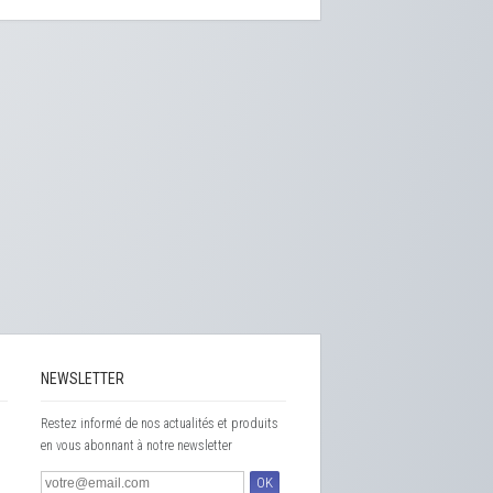
NEWSLETTER
Restez informé de nos actualités et produits
en vous abonnant à notre newsletter
OK