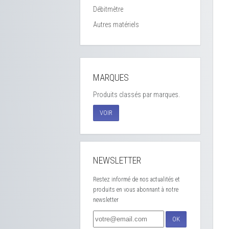
Débitmètre
Autres matériels
MARQUES
Produits classés par marques.
VOIR
NEWSLETTER
Restez informé de nos actualités et
produits en vous abonnant à notre
newsletter
OK