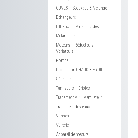
CUVES – Stockage & Mélange
Echangeurs
Filtration – Air & Liquides
Mélangeurs
Moteurs – Réducteurs –
Variateurs
Pompe
Production CHAUD & FROID
Sécheurs
Tamiseurs – Cribles
Traitement Air – Ventilateur
Traitement des eaux
Vannes
Verrerie
Appareil de mesure