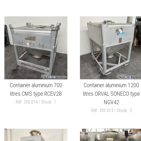
Container aluminium 700
Container aluminium 1200
litres CMS type RCEV28
litres ORVAL SONECO type
NGV42
Réf : DIS 014 / Stock : 1
Réf : DIS 013 / Stock : 2