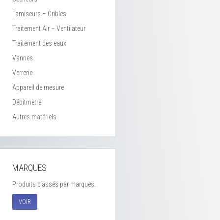
Tamiseurs – Cribles
Traitement Air – Ventilateur
Traitement des eaux
Vannes
Verrerie
Appareil de mesure
Débitmètre
Autres matériels
MARQUES
Produits classés par marques.
VOIR