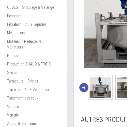
CUVES – Stockage & Mélange
Echangeurs
Filtration – Air & Liquides
Mélangeurs
Moteurs – Réducteurs –
Variateurs
Pompe
Production CHAUD & FROID
Sécheurs
Tamiseurs – Cribles
Traitement Air – Ventilateur
Traitement des eaux
Vannes
Verrerie
AUTRES PRODUI
Appareil de mesure