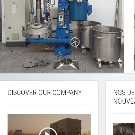
DISCOVER OUR COMPANY
NOS DE
NOUVE